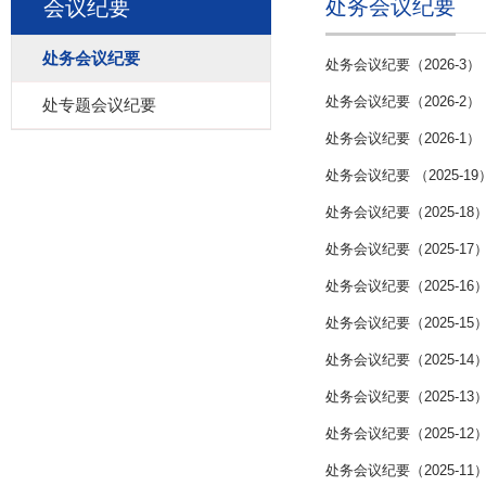
处务会议纪要
会议纪要
处务会议纪要
处务会议纪要（2026-3）
处务会议纪要（2026-2）
处专题会议纪要
处务会议纪要（2026-1）
处务会议纪要 （2025-19
处务会议纪要（2025-18
处务会议纪要（2025-17
处务会议纪要（2025-16
处务会议纪要（2025-15
处务会议纪要（2025-14
处务会议纪要（2025-13
处务会议纪要（2025-12
处务会议纪要（2025-11