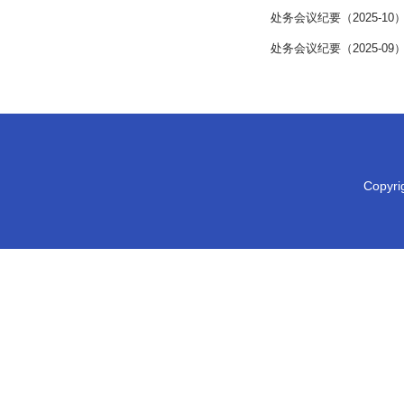
处务会议纪要（2025-10
处务会议纪要（2025-09
Copy