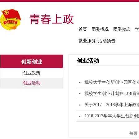
首页
团委概况
团委动态
就业服务
活动预告
创业活动
创新创业
创业政策
我校大学生创新创业园区创
创业活动
我校学生创业计划在2018青
关于2017—2018学年上
2016-2017学年大学生
每页