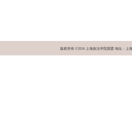
版权所有 ©2016 上海政法学院团委 地址：上海