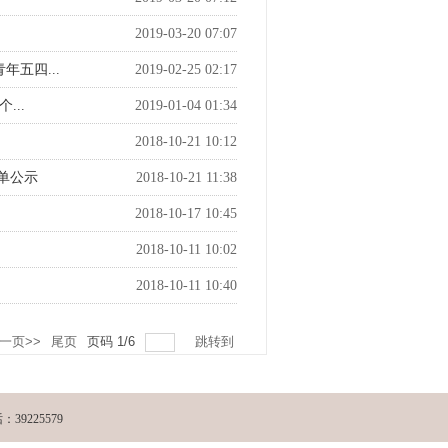
2019-03-20 07:07
五四...
2019-02-25 02:17
...
2019-01-04 01:34
2018-10-21 10:12
名单公示
2018-10-21 11:38
2018-10-17 10:45
2018-10-11 10:02
2018-10-11 10:40
一页>>
尾页
页码
1
/
6
跳转到
9225579