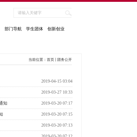
知
部门导航
学生团体
创新创业
当前位置：
首页
团务公开
2019-04-15 03:04
2019-03-27 10:33
通知
2019-03-20 07:17
知
2019-03-20 07:15
2019-03-20 07:13
2019-03-20 07:12