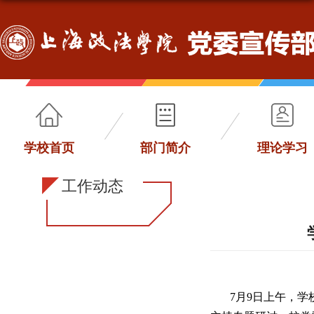
学校首页
部门简介
理论学习
工作动态
7月9日上午，