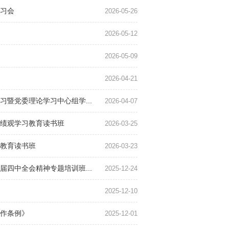
习会
2026-05-26
2026-05-12
2026-05-09
2026-04-21
暨党委理论学习中心组学...
2026-04-07
绩观学习教育读书班
2026-03-25
教育读书班
2026-03-23
四中全会精神专题培训班...
2025-12-24
2025-12-10
作条例》
2025-12-01