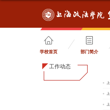
学校首页
部门简介
工作动态
上
上
上