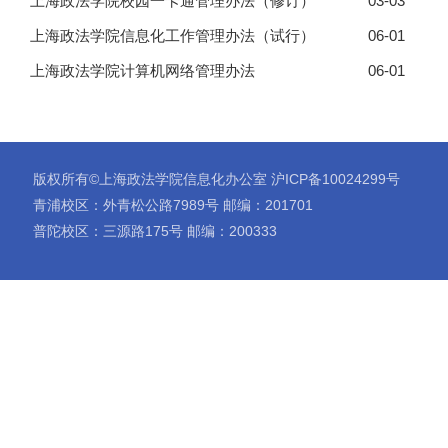
上海政法学院校园一卡通管理办法（修订）
03-03
上海政法学院信息化工作管理办法（试行）
06-01
上海政法学院计算机网络管理办法
06-01
版权所有©上海政法学院信息化办公室 沪ICP备10024299号
青浦校区：外青松公路7989号 邮编：201701
普陀校区：三源路175号 邮编：200333