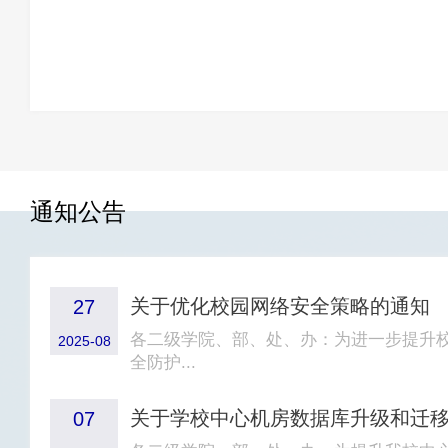
通知公告
关于优化校园网络安全策略的通知
27
各二级学院、部、处、办：为进一步提升
2025-08
全防护...
关于学校中心机房数据库升级和迁
07