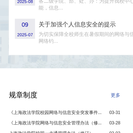
各二级学院、部、处、办：为提升我校中
2025-08
能，信息...
关于加强个人信息安全的提示
09
为切实保障全校师生在暑假期间的网络与
2025-07
网络钓...
规章制度
更多
《上海政法学院校园网络与信息安全突发事件...
03-31
《上海政法学院网络与信息安全管理办法（修...
03-28