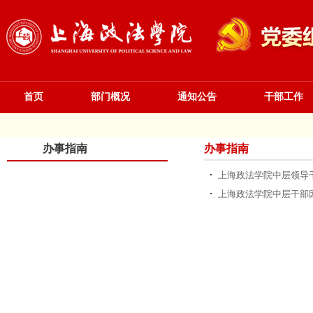
首页
部门概况
通知公告
干部工作
办事指南
办事指南
上海政法学院中层领导
上海政法学院中层干部