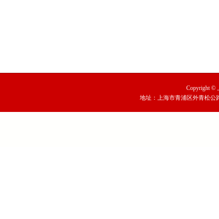
Copyright
地址：上海市青浦区外青松公路79