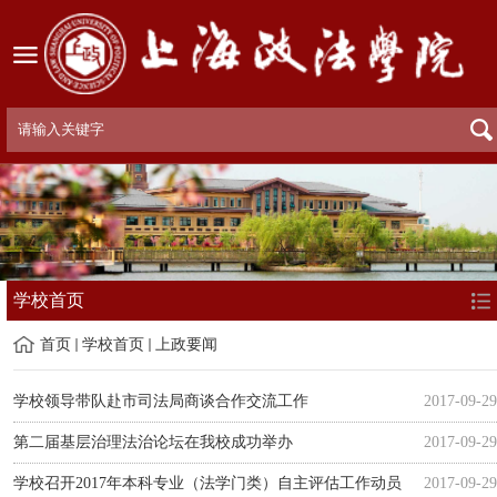
学校首页
首页
学校首页
上政要闻
学校领导带队赴市司法局商谈合作交流工作
2017-09-29
第二届基层治理法治论坛在我校成功举办
2017-09-29
学校召开2017年本科专业（法学门类）自主评估工作动员
2017-09-29