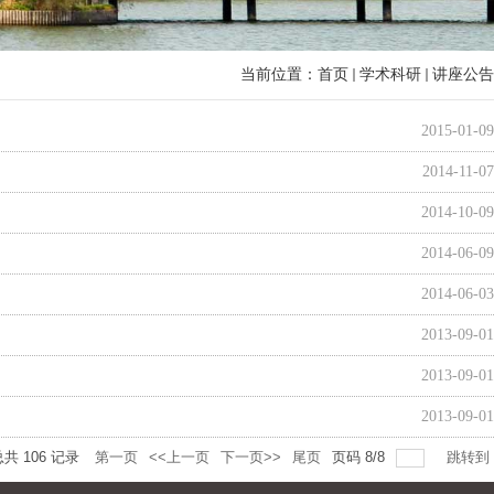
当前位置：
首页
学术科研
讲座公告
2015-01-09
2014-11-07
2014-10-09
2014-06-09
2014-06-03
2013-09-01
2013-09-01
2013-09-01
总共
106
记录
第一页
<<上一页
下一页>>
尾页
页码
8
/
8
跳转到