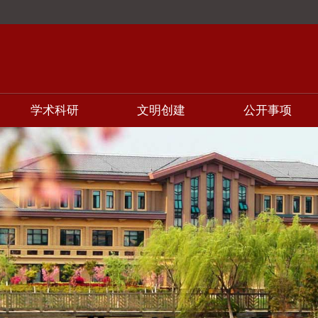
学术科研
文明创建
公开事项