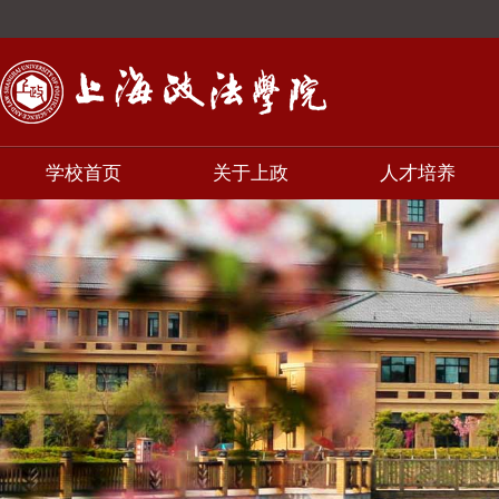
学校首页
关于上政
人才培养