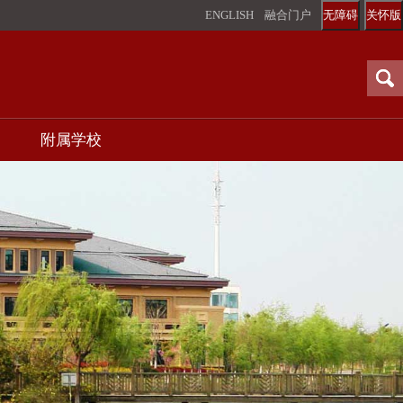
ENGLISH
融合门户
无障碍
关怀版
附属学校