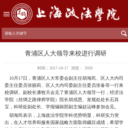
青浦区人大领导来校进行调研
时间：2017-10-17
浏览：
2950
10月17日，青浦区人大常委会副主任胡海民、区人大内司
委主任委员张丽莉、区人大内司委副主任委员张备等一行来
校调研。副校长潘牧天会见了青浦区人大领导一行，经济法
学院（丝绸之路律师学院）院长胡戎恩、发规处处长石其
宝，科研处副处长、学报编辑部副主编赵运峰参加会见。
胡海民表示，上海政法学院学科优势明显，科研实力突
出，在人才培养和服务国家战略方面取得瞩目成绩，希望学