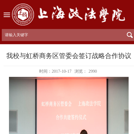
我校与虹桥商务区管委会签订战略合作协议
时间：2017-10-17
浏览：
2990