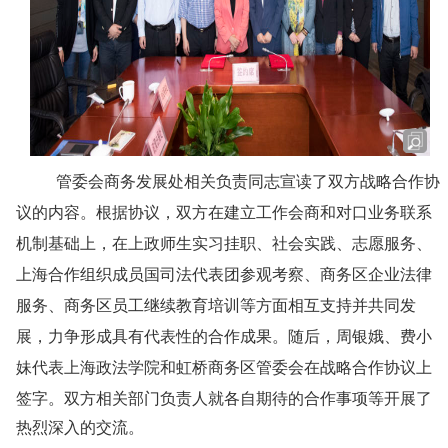
管委会商务发展处相关负责同志宣读了双方战略合作协
议的内容。根据协议，双方在建立工作会商和对口业务联系
机制基础上，在上政师生实习挂职、社会实践、志愿服务、
上海合作组织成员国司法代表团参观考察、商务区企业法律
服务、商务区员工继续教育培训等方面相互支持并共同发
展，力争形成具有代表性的合作成果
。随后，周银娥、费小
妹代表上海政法学院和虹桥商务区管委会
在战略合作协议上
签字。
双方相关部门负责人就各自期待的合作事项等开展了
热烈深入的交流。