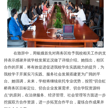
在致辞中，周银娥首先对商务区给予我校相关工作的支
持表示感谢并就学校发展近况做了详细介绍。她指出，校区
合作的开展，将有效促进促进我校学生实践能力的提升，为
我校学子开展实习实践、服务社会发展搭建更为广阔的平
台。她强调，未来，学校将继续依托专业优势，按照“切合虹
桥商务区目标定位、切合企业发展需求、切合学院资源特
点”的原则，在法律服务、经济管理、社会管理等方面进一步
挖掘双方合作资源，进一步拓宽合作平台，凝练合作成果并