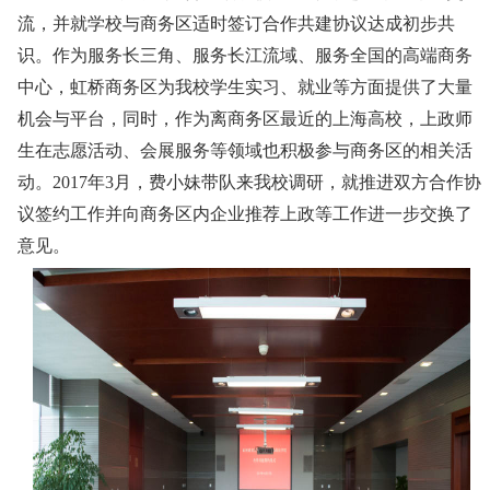
流，并就学校与商务区适时签订合作共建协议达成初步共
识。作为服务长三角、服务长江流域、服务全国的高端商务
中心，虹桥商务区为我校学生实习、就业等方面提供了大量
机会与平台，同时，作为离商务区最近的上海高校，上政师
生在志愿活动、会展服务等领域也积极参与商务区的相关活
动。2017年3月，费小妹带队来我校调研，就推进双方合作协
议签约工作并向商务区内企业推荐上政等工作进一步交换了
意见。