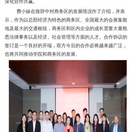
深化合作共赢。
费小妹在致辞中对商务区的发展情况作了介绍，并表
示，作为以总部经济为特色的商务区、全国最大的会展集散
地及最大的交通枢纽，商务区和区内企业的成长需要大量熟
悉法律事务以及经济、社会管理等方面的人才。合作协议的
签订是一个良好的开端，双方今后的合作必将越来越广泛，
也将共同推动学院和商务区的发展。