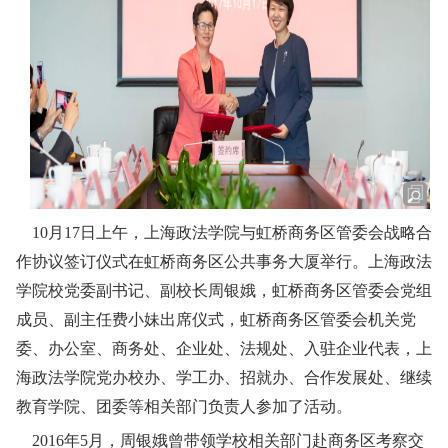
10月17日上午，上海政法学院与虹桥商务区管委会战略合
作协议签订仪式在虹桥商务区公共事务大厦举行。上海政法
学院校党委副书记、副校长周银娥，虹桥商务区管委会党组
成员、副主任费小妹出席仪式，虹桥商务区管委会机关党
委、办公室、商务处、企业处、法规处、入驻企业代表，上
海政法学院党办校办、学工办、招就办、合作发展处、继续
教育学院、团委等相关部门负责人参加了活动。
2016年5月，周银娥曾带领学校相关部门赴商务区考察交