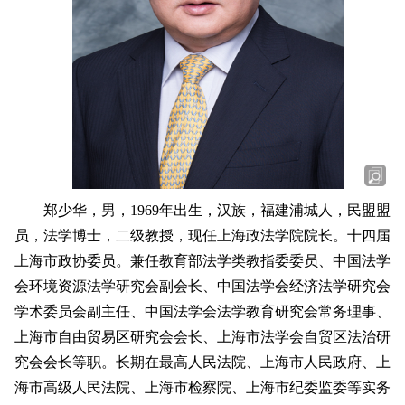
郑少华，男，1969年出生，汉族，福建浦城人，民盟盟
员，法学博士，二级教授，现任上海政法学院院长。十四届
上海市政协委员。兼任教育部法学类教指委委员、中国法学
会环境资源法学研究会副会长、中国法学会经济法学研究会
学术委员会副主任、中国法学会法学教育研究会常务理事、
上海市自由贸易区研究会会长、上海市法学会自贸区法治研
究会会长等职。长期在最高人民法院、上海市人民政府、上
海市高级人民法院、上海市检察院、上海市纪委监委等实务