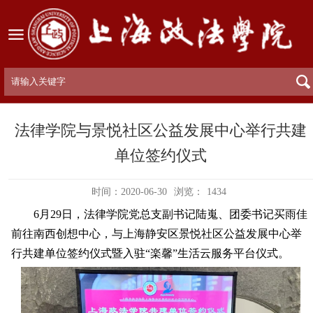
法律学院与景悦社区公益发展中心举行共建
单位签约仪式
时间：2020-06-30
浏览：
1434
6
月
29
日，法律学院党总支副书记陆嵬、团委书记买雨佳
前往南西创想中心，与上海静安区景悦社区公益发展中心举
行共建单位签约仪式暨入驻“楽馨”生活云服务平台仪式。