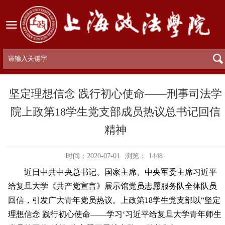
坚定理想信念 践行初心使命——刑事司法学
院上政第18学生党支部成员热议总书记回信
精神
时间：2020-07-01
浏览：
1448
近日
中共中央总书记、国家主席、中央军委主席习近平
给复旦大学《共产党宣言》展示馆党员志愿服务队全体队员
回信，
引发广大青年党员热议
。
上政第18学生党支部以“坚定
理想信念 践行初心使命——学习‘习近平给复旦大学青年师生