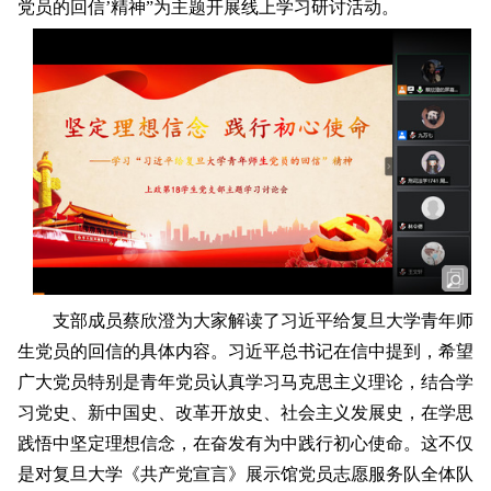
党员的回信’精神”为
主题
开展线上学习研讨活动。
支部成员蔡欣澄为大家解读了
习近平给复旦大学青年师
生党员的回信
的具体内容。习近平总书记在信中提到，希望
广大党员特别是青年党员认真学习马克思主义理论，结合学
习党史、新中国史、改革开放史、社会主义发展史，在学思
践悟中坚定理想信念，在奋发有为中践行初心使命。这不仅
是对
复旦大学《共产党宣言》展示馆党员志愿服务队全体队