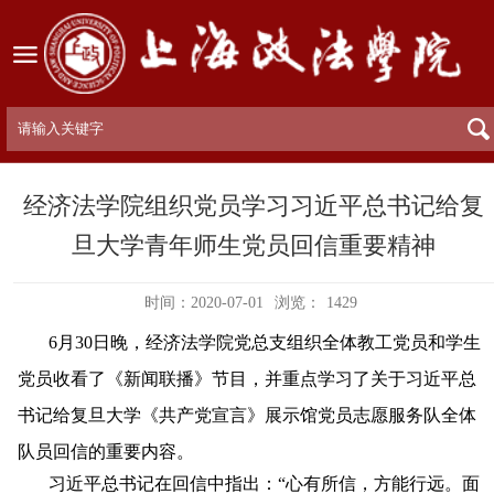
经济法学院组织党员学习习近平总书记给复
旦大学青年师生党员回信重要精神
时间：2020-07-01
浏览：
1429
6
月
30
日晚，经济法学院党总支组织全体教工党员和学生
党员收看了《新闻联播》节目，并重点学习了关于习近平总
书记给复旦大学《共产党宣言》展示馆党员志愿服务队全体
队员回信的重要内容。
习近平总书记在回信中指出：“心有所信，方能行远。面