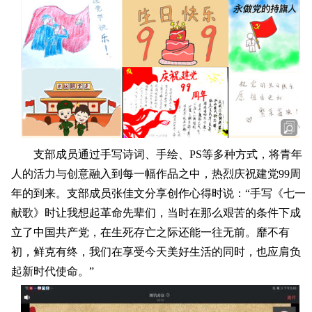
支部成员通过手写诗词、手绘、PS等多种方式，将青年
人的活力与创意融入到每一幅作品之中，热烈庆祝建党99周
年的到来。支部成员张佳文分享创作心得时说：“手写《七一
献歌》时让我想起革命先辈们，当时在那么艰苦的条件下成
立了中国共产党，在生死存亡之际还能一往无前。靡不有
初，鲜克有终，我们在享受今天美好生活的同时，也应肩负
起新时代使命。”