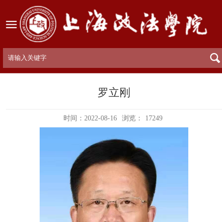
罗立刚
时间：2022-08-16
浏览：
17249