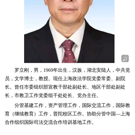
罗立刚，男，1969年出生，汉族，湖北安陆人，中共党
员，文学博士，教授。现任上海政法学院党委常委、副院
长。曾任市委组织部宣教干部处副处长、地区干部处副处
长，市教卫工作党委组干处处长、党办主任。
分管基建工作，资产管理工作，国际交流工作，国际教
育（继续教育）工作，普陀校区工作。协助分管中国—上海
合作组织国际司法交流合作培训基地工作。