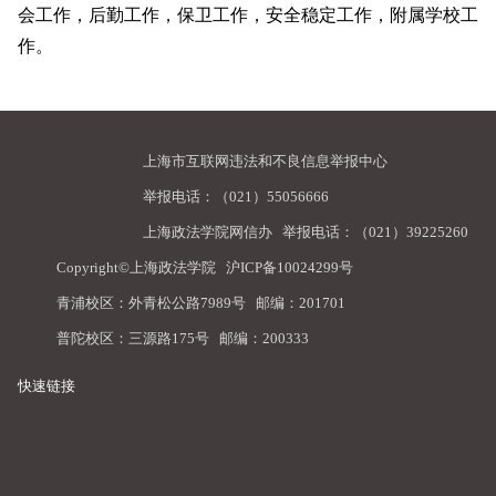
会工作，后勤工作，保卫工作，安全稳定工作，附属学校工
作。
上海市互联网违法和不良信息举报中心
举报电话：（021）55056666
上海政法学院网信办
举报电话：（021）39225260
Copyright©上海政法学院
沪ICP备10024299号
青浦校区：外青松公路7989号 邮编：201701
普陀校区：三源路175号 邮编：200333
快速链接