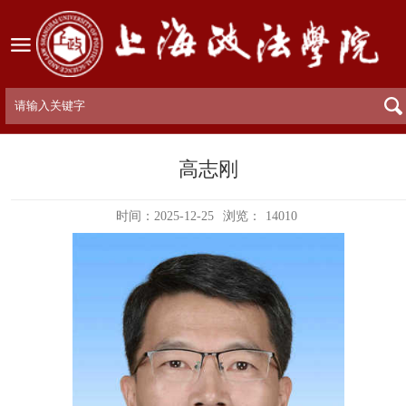
高志刚
时间：2025-12-25
浏览：
14010