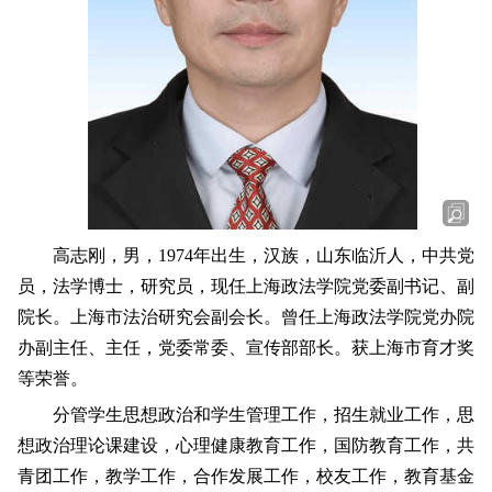
高志刚，男，1974年出生，汉族，山东临沂人，中共党
员，法学博士，研究员，现任上海政法学院党委副
书记、副
院长。上海市法治研究会副会长。曾任上海政法学院党办院
办副主任、主任，党委常委、宣传部部长。获上
海市育才奖
等荣誉。
分管学生思想政治和学生管理工作，招生就业工作，思
想政治理论课建设，心理健康教育工作，国防教育工作，共
青团工作，教学工作，合作发展工作，校友工作，教育基金