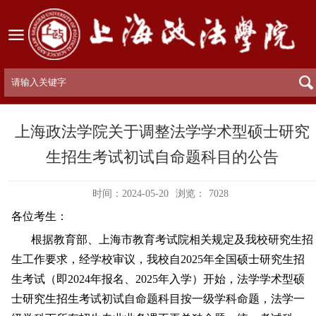
上海政法学院关于调整法学学术型硕士研究
生招生考试初试自命题科目的公告
时间：2024-05-20
浏览：
7028
各位考生：
根据
教育部、上海市教育考试院相关
规定及我校研究生招
生工作要求
，
经学校审议，
我校自
2025年全国硕士研究生招
生考试（即2024年报名、2025年入学）开始，法学学术型硕
士研究生招生考试初试自命题科目按一级学科命题，法学一