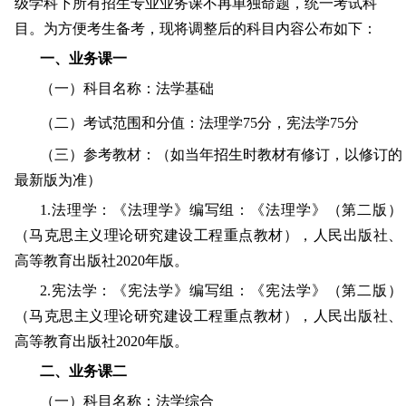
级学科下所有招生专业业务课不再单独命题，统一考试科
目。为方便考生备考，现将调整后的科目内容公布如下：
一、业务课一
（一）科目名称：法学基础
（二）考试范围和分值：法理学
75分，宪法学75分
（三）参考教材：（如当年招生时教材有修订，以修订的
最新版为准）
1.法理学：《法理学》编写组：《法理学》（第二版）
（马克思主义理论研究建设工程重点教材），人民出版社、
高等教育出版社2020年版。
2.宪法学：《宪法学》编写组：《宪法学》（第二版）
（马克思主义理论研究建设工程重点教材），人民出版社、
高等教育出版社2020年版。
二、业务课二
（一）科目名称：法学综合