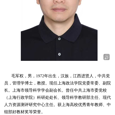
毛军权，男，1972年出生，汉族，江西进贤人，中共党
员，管理学博士，教授。现任上海政法学院党委常委、副院
长。上海市领导科学学会副会长。曾任中共上海市委党校
（上海行政学院）科研处处长、领导科学教研部主
任、现代
人力资源测评研究中心主任。获上海高校优秀青年教师、中
组部好教材奖等荣誉。