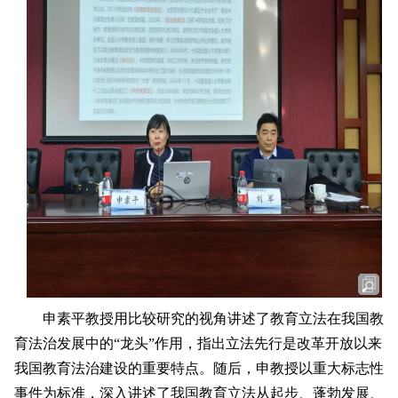
申素平教授用比较研究的视角讲述了教育立法在我国教
育法治发展中的“龙头”作用，指出立法先行是改革开放以来
我国教育法治建设的重要特点。随后，申教授以重大标志性
事件为标准，深入讲述了我国教育立法从起步、蓬勃发展、