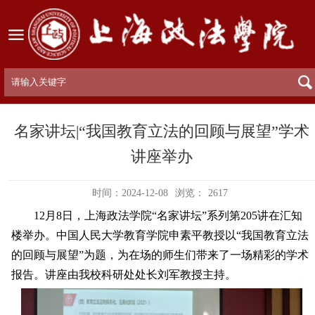
名家讲坛|“我国教育立法的回顾与展望”学术
讲座举办
时间：2024-12-08
浏览：
2617
12月8日，上海政法学院“名家讲坛”系列第205讲在汇知
楼举办。中国人民大学教育学院申素平教授以“我国教育立法
的回顾与展望”为题，为在场的师生们带来了一场精彩的学术
报告。讲座由我校科研处处长刘军教授主持。