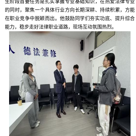
生阶段首要任务是扎实掌握专业基础知识，在热爱法律专业
的同时，聚焦一个具体行业方向长期深耕、持续积累，方能
在职业竞争中脱颖而出。他鼓励同学们夯实功底、提升综合
能力，稳步走好法律职业道路，现场互动氛围热烈。