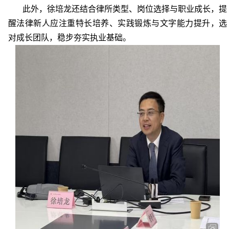
此外，
徐培龙
还结合律所类型、岗位选择与职业成长，提
醒法律新人应注重特长培养、实践锻炼与文字能力提升，选
对成长团队，稳步夯实执业基础。