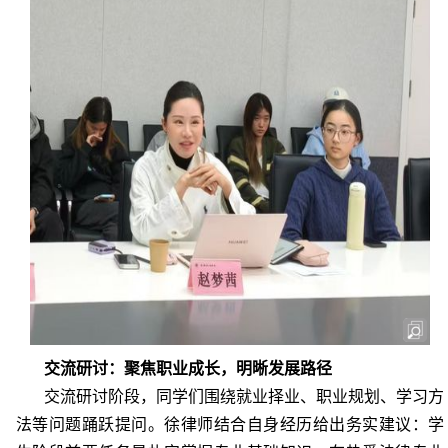
交流研讨：聚焦职业成长，明晰发展路径
交流研讨阶段，同学们围绕就业择业、职业规划、学习方
法等问题踊跃提问。徐律师结合自身经历给出务实建议：学