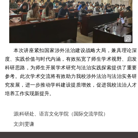
本次讲座紧扣国家涉外法治建设战略大局，兼具理论深
度、实践价值与时代内涵，有效拓宽了师生学术视野、启发
科研思路，为师生开展学术研究与法治实践探索提供了重要
参考。
此次学术交流将有效助力我校涉外法治与法治实务研
究发展，进一步推动学科建设提质增效，促进我校法治人才
培养工作实现新提升。
源|科研处、语言文化学院（国际交流学院）
文|刘雯谦