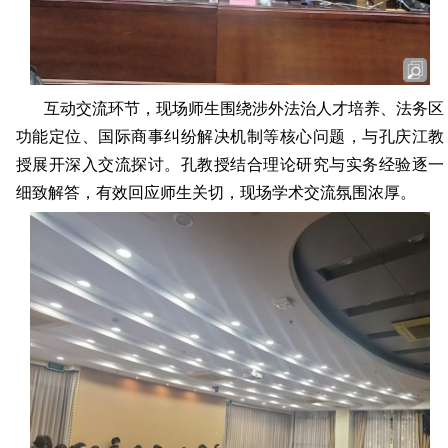
互动
交流
环节，现场师生围绕涉外法治人才培养、法务区
功能定位、国际商事纠纷解决机制等核心问题，与孔庆江教
授展开深入交流探讨。孔教授结合理论研究与实务经验逐一
细致解答
，有效回应师生关切，现场学术交流氛围浓厚。