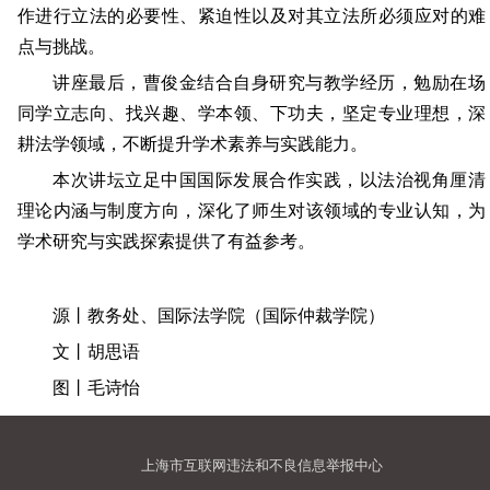
作进行立法的必要性、紧迫性以及对其立法所必须应对的难
点与挑战。
讲座最后，曹俊金结合自身研究与教学经历，勉励在场
同学立志向、找兴趣、学本领、下功夫，坚定专业理想，深
耕法学领域，不断提升学术素养与实践能力。
本次讲坛立足中国国际发展合作实践，以法治视角厘清
理论内涵与制度方向，深化了师生对该领域的专业认知，为
学术研究与实践探索提供了有益参考。
源丨教务处、国际法学院（国际仲裁学院）
文丨胡思语
图丨毛诗怡
上海市互联网违法和不良信息举报中心