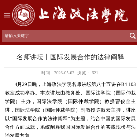
名师讲坛丨国际发展合作的法律阐释
时间：2026-05-02
浏览：
621
4月29日晚，上海政法学院名师讲坛第八十五讲在B4-103
教室成功举办。本次讲坛由教务处、国际法学院（国际仲裁
学院）主办，国际法学院
（国际仲裁学院）
教授曹俊金主
讲，国际法学院
（国际仲裁学院）
副教授陈振云主持，讲座
以“国际发展合作的法律阐释”为主题，结合中国的国际发展
合作方面成就，系统阐释我国国际发展合作的实践现状与法
治发展方向。