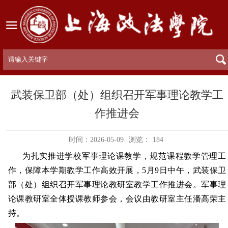
武装保卫部（处）组织召开军事理论教学工
作推进会
时间：2026-05-09
浏览：
184
为扎实推进学校军事理论课教学，规范课程教学管理工
作，保障本学期教学工作高效开展，5月9日中午，武装保卫
部（处）组织召开军事理论教研室教学工作推进会。军事理
论课教研室全体授课教师参会，会议由教研室主任潘高荣主
持。