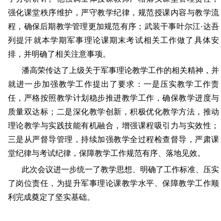
强化课堂秩序维护，严守教学纪律，规范授课内容与教学流
程，确保后期教学管理更加规范有序；武装干事叶尔江·达吾
列提汗就本学期军事理论课期末考试相关工作做了具体安
排，并明确了相关注意事项。
潘高荣传达了上级关于军事理论教学工作的相关精神，并
就进一步加强教学工作提出了要求：一是压实教学工作责
任，严格按照教学计划稳步推进教学工作，确保教学进度与
质量双达标；二是深化教学创新，积极优化教学方法，推动
理论教学与实践技能有机融合，增强课程吸引力与实效性；
三是从严督导管理，持续加强教学全过程检查督导，严肃课
堂纪律与考试纪律，保障教学工作规范有序、落地见效。
此次会议进一步统一了教学思想、明确了工作标准、压实
了岗位责任，为提升军事理论课教学水平、保障教学工作顺
利完成奠定了坚实基础。