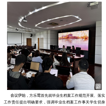
会议伊始
，方乐
莺
首先就毕业生档案工作规范开展、落实
工作责任提出明确要求，强调毕业生档案工作事关学生切身