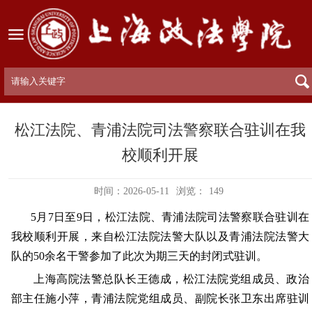
松江法院、青浦法院司法警察联合驻训在我
校顺利开展
时间：2026-05-11
浏览：
149
5
月
7
日至
9
日，松江法院、青浦法院司法警察联合驻训在
我校顺利开展，来自松江法院法警大队以及青浦法院法警大
队的
50
余名干警参加了此次为期三天的封闭式驻训。
上海高院法警总队长王德成，松江法院党组成员、政治
部主任施小萍，青浦法院党组成员、副院长张卫东出席驻训