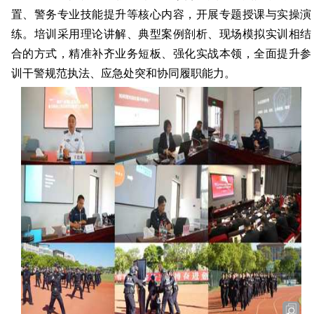
置、警务专业技能提升等核心内容，开展专题授课与实操演
练。培训采用理论讲解、典型案例剖析、现场模拟实训相结
合的方式，精准补齐业务短板、强化实战本领，全面提升参
训干警规范执法、应急处突和协同履职能力。