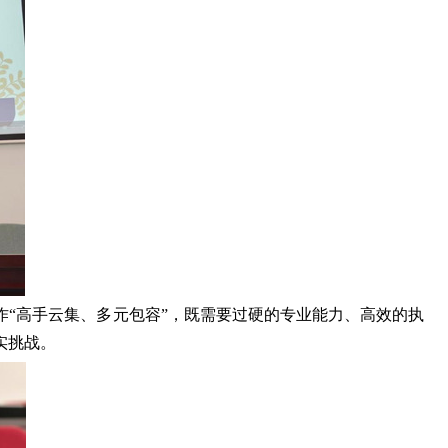
“高手云集、多元包容”，既需要过硬的专业能力、高效的执
实挑战。