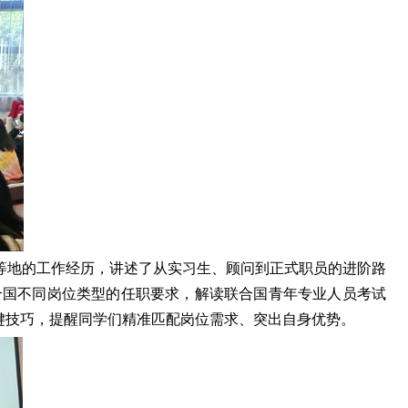
等地的工作经历，讲述了从实习生、顾问到正式职员的进阶路
合国不同岗位类型的任职要求，解读联合国青年专业人员考试
键技巧，提醒同学们精准匹配岗位需求、突出自身优势。