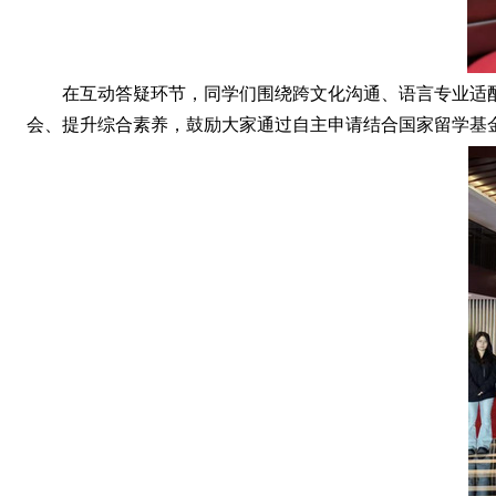
在互动答疑环节，同学们围绕跨文化沟通、语言专业适
会、提升综合素养，鼓励大家通过自主申请结合国家留学基