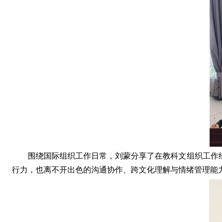
围绕国际组织工作日常，刘蒙分享了在教科文组织工作
行力，也离不开出色的沟通协作、跨文化理解与情绪管理能