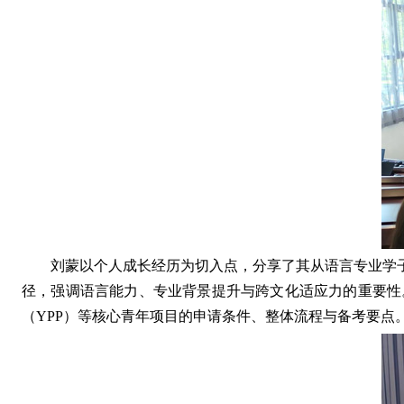
刘蒙以个人成长经历为切入点，分享了其从语言专业学
径，强调语言能力、专业背景提升与跨文化适应力的重要性
（YPP）等核心青年项目的申请条件、整体流程与备考要