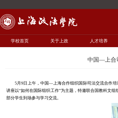
学校首页
关于上政
人才培养
中国—上合
5月9日上午，中国—上海合作组织国际司法交流合作培
讲座以“如何在国际组织工作”为主题，特邀联合国教科文组
部分学生到场参与学习交流。