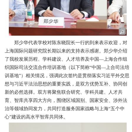
郑少华代表学校对陈东晓院长一行的到来表示欢迎，对
上海国际问题研究院长期以来的支持表示感谢。郑少华介绍
了我校发展历程、学科建设、人才培养及中国—上海合作组
织国际司法交流合作培训基地（以下简称“
中国—上合司法培
训基地
”）相关情况，强调此次签约是贯彻落实习近平外交思
想与习近平法治思想的重要实践，是双方优势互补、协同创
新的必然选择。双方将聚焦联合研究、学科共建、人才共
育、智库共享四大方向，围绕区域国别、国家安全、涉外法
治等领域协同发力，共同打造服务国家战略与上海“五个中
心”建设的高水平智库共同体。