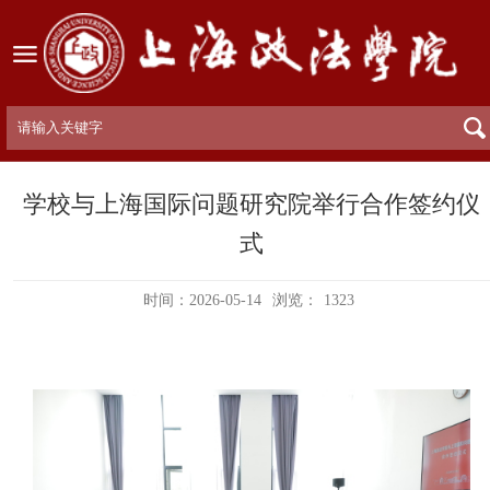
学校与上海国际问题研究院举行合作签约仪
式
时间：2026-05-14
浏览：
1323