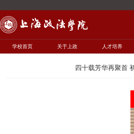
学校首页
关于上政
人才培养
四十载芳华再聚首 