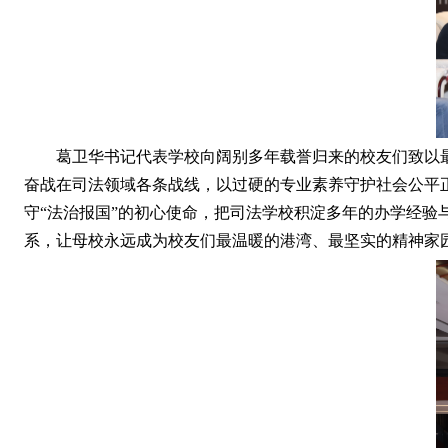
葛卫华书记代表学校向阔别多年载誉归来的校友们致以最
奋战在司法领域各条战线，以过硬的专业素养守护社会公平
守“法治报国”的初心使命，把司法学校积淀多年的办学经验
系，让母校永远成为校友们最温暖的港湾、最坚实的精神家