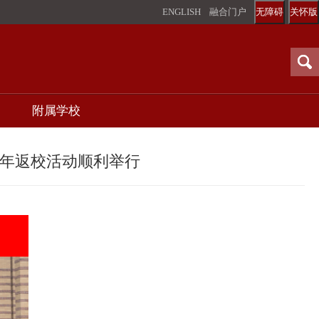
ENGLISH
融合门户
无障碍
关怀版
附属学校
周年返校活动顺利举行