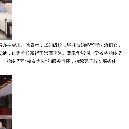
办学成果。他表示，1984级校友毕业后始终坚守法治初心，
贡献，也为母校赢得了崇高声誉。葛卫华强调，学校将始终坚
；始终坚守“校友为先”的服务情怀，持续完善校友服务体