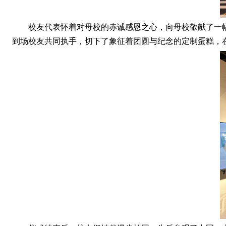
校友代表怀着对母校的赤诚感恩之心，向母校敬献了一
到场校友共同执手，切下了象征着团圆与纪念的定制蛋糕，