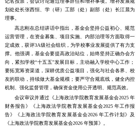
记名投票，会议讨论通过理事辞任和增补事项。增补发展规
划处处长张西恒、学（研）工部（处）副部（处）长江晨为
理事。
高志刚在总结讲话中指出，基金会坚持公益初心、规范
运营管理，在资金募集、项目实施、内部治理等方面取得一
定成效，获评3A级社会组织，为学校事业发展提供了有力支
撑。他强调，基金会要提高政治站位，始终坚持正确办会方
向，紧扣学校“十五五”发展目标，主动融入学校中心工作；
要拓宽筹资渠道，深耕优质公益项目，强化与社会各界、校
友的联动，持续做大基金规模；要严守合规底线，健全内控
机制、强化监督管理，确保资金使用公开透明、规范高效。
会议审议并通过《上海政法学院教育发展基金会2025 年
财务报告》《上海政法学院教育发展基金会2025 年工作报
告》《上海政法学院教育发展基金会2026 年工作计划》及
《上海政法学院教育发展基金会2026 年预算》。