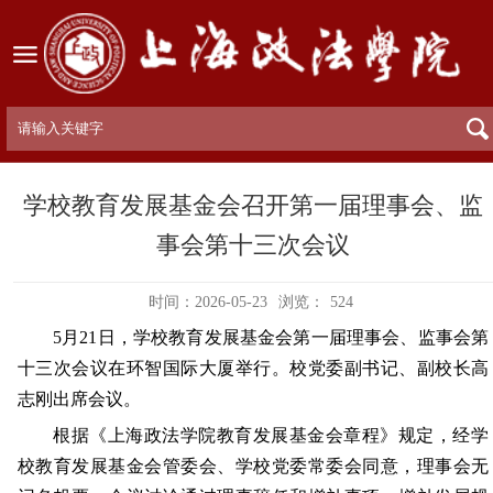
学校教育发展基金会召开第一届理事会、监
事会第十三次会议
时间：2026-05-23
浏览：
524
5月21日，学校教育发展基金会第一届理事会、监事会第
十三次会议在环智国际大厦举行。校党委副书记、副校长高
志刚出席会议。
根据《上海政法学院教育发展基金会章程》规定，经学
校教育发展基金会管委会、学校党委常委会同意，理事会无