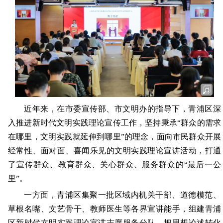
近年来，在市委宣传部、市文明办的指导下，青浦区深
入推进新时代文明实践理论宣传工作，坚持秉承“群众的需求
在哪里，文明实践就延伸到哪里”的理念，面向市民群众开展
经常性、面对面、喜闻乐见的文明实践理论宣讲活动，打通
了宣传群众、教育群众、关心群众、服务群众的“最后一公
里”。
一方面，青浦区集聚一批区域内机关干部、道德模范、
草根名嘴、文艺骨干、教师医生等各界宣讲能手，组建青浦
区新时代文明实践理论宣讲志愿服务分队，把思想论述转化