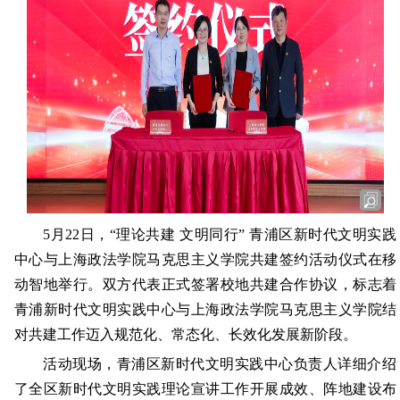
5月22日，“理论共建 文明同行” 青浦区新时代文明实践
中心与上海政法学院马克思主义学院共建签约活动仪式在移
动智地举行。双方代表正式签署校地共建合作协议，标志着
青浦新时代文明实践中心与上海政法学院马克思主义学院结
对共建工作迈入规范化、常态化、长效化发展新阶段。
活动现场，青浦区新时代文明实践中心负责人详细介绍
了全区新时代文明实践理论宣讲工作开展成效、阵地建设布