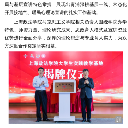
局与基层宣讲特色举措，展现出青浦深耕基层一线、常态化
开展接地气、暖民心理论宣讲的扎实工作基础。
上海政法学院马克思主义学院相关负责人围绕学院办学
特色、师资力量、理论研究成果、思政育人模式及宣讲资源
优势进行全面分享，深厚的理论积淀与专业育人实力，为双
方深度合作奠定坚实根基。