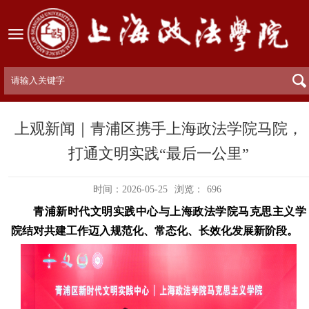
上观新闻｜青浦区携手上海政法学院马院，
打通文明实践“最后一公里”
时间：2026-05-25
浏览：
696
青浦新时代文明实践中心与上海政法学院马克思主义学
院结对共建工作迈入规范化、常态化、长效化发展新阶段。