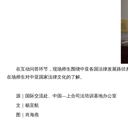
在互动问答环节，现场师生围绕中亚各国法律发展路径
在场师生对中亚国家法律文化的了解。
源｜国际交流处、中国—上合司法培训基地办公室
文｜杨宜航
图｜肖海燕