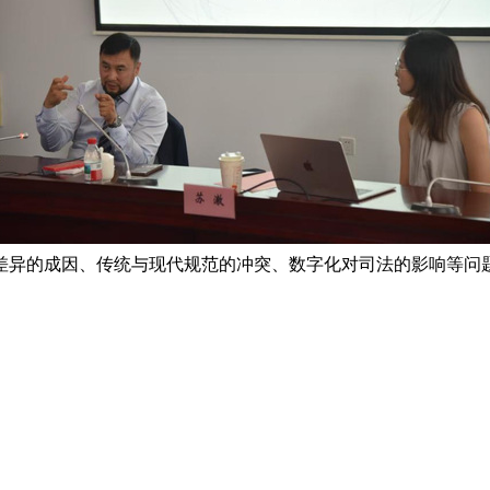
差异的成因、传统与现代规范的冲突、数字化对司法的影响等问