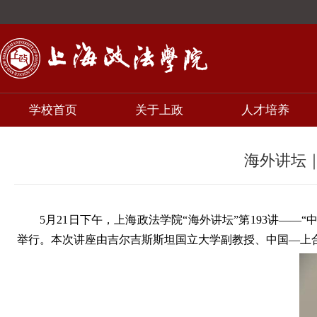
学校首页
关于上政
人才培养
海外讲坛｜
5月21日下午，上海政法学院“海外讲坛”第193讲—
举行。本次讲座由吉尔吉斯斯坦国立大学副教授、中国—上合