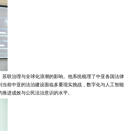
、苏联治理与全球化浪潮的影响。他系统梳理了中亚各国法律
到当前中亚的法治建设面临多重现实挑战，数字化与人工智能
的推进成效与公民法治意识的水平。