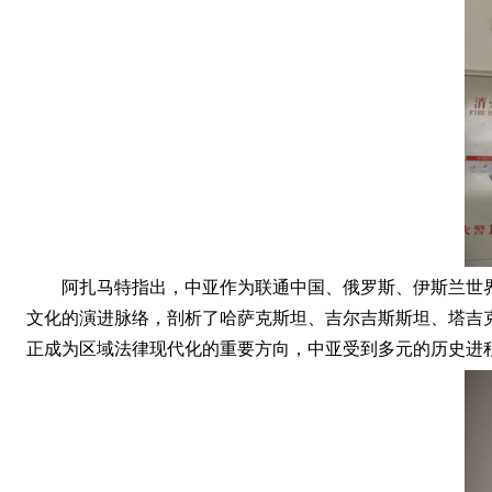
阿扎马特指出，中亚作为联通中国、俄罗斯、伊斯兰世
文化的演进脉络，剖析了哈萨克斯坦、吉尔吉斯斯坦、塔吉
正成为区域法律现代化的重要方向，中亚受到多元的历史进