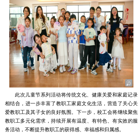
此次儿童节系列活动将传统文化、健康关爱和家庭记录
相结合，进一步丰富了教职工家庭文化生活，营造了关心关
爱教职工及其子女的良好氛围。下一步，校工会将继续聚焦
教职工多元化需求，持续开展有温度、有特色、有实效的服
务活动，不断提升教职工的获得感、幸福感和归属感。