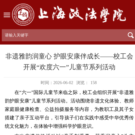
非遗雅韵润童心 护眼安康伴成长——校工会
开展“欢度六一”儿童节系列活动
时间：2026-06-02
浏览：
158
在“六一”国际儿童节来临之际，校工会组织开展“非遗雅
韵护眼安康”儿童节系列活动。活动围绕非遗文化体验、教师
家庭眼健康检查、公益拍摄服务等内容，为教职工及其子女
搭建了亲子互动平台，引导孩子们在实践中感受中华优秀传
统文化魅力，在体验中增强科学护眼意识。