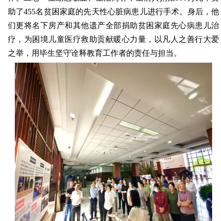
助了455名贫困家庭的先天性心脏病患儿进行手术。身后，他
们更将名下房产和其他遗产全部捐助贫困家庭先心病患儿治
疗，为困境儿童医疗救助贡献暖心力量，以凡人之善行大爱
之举，用毕生坚守诠释教育工作者的责任与担当。