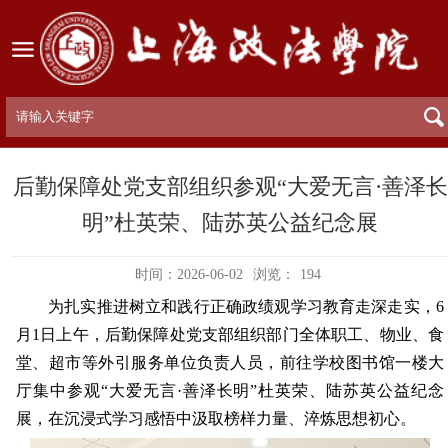
后勤保障处党支部组织参观“大爱无言·善泽长
明”杜英荣、陆苏英公益纪念展
时间：2026-06-02
浏览：
194
为扎实推进树立和践行正确政绩观学习教育走深走实，6
月1日上午，后勤保障处党支部组织部门全体职工、物业、食
堂、超市等外引服务单位负责人员，前往学校图书馆一楼大
厅集中参观“大爱无言·善泽长明”杜英荣、陆苏英公益纪念
展，在沉浸式学习感悟中汲取榜样力量、淬炼思想初心。