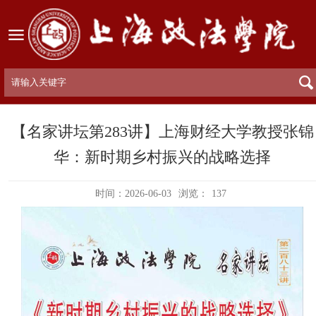
【名家讲坛第283讲】上海财经大学教授张锦
华：新时期乡村振兴的战略选择
时间：2026-06-03
浏览：
137