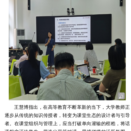
王慧博指出，在高等教育不断革新的当下，大学教师正
逐步从传统的知识传授者，转变为课堂生态的设计者与引导
者。在课堂组织与管理上，应当打破单向灌输的桎梏，将话