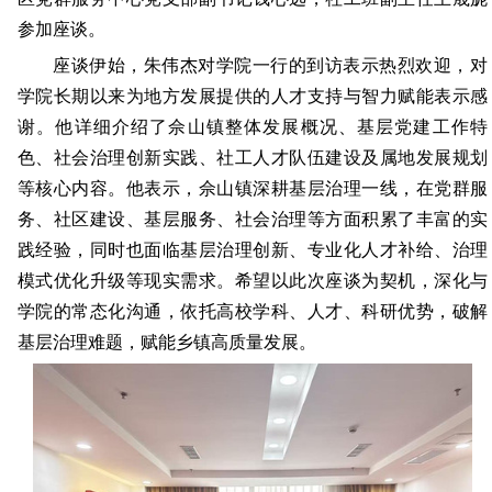
参加座谈。
座谈伊始，朱伟杰对学院一行的到访表示热烈欢迎，对
学院长期以来为地方发展提供的人才支持与智力赋能表示感
谢。他详细介绍了佘山镇整体发展概况、基层党建工作特
色、社会治理创新实践、社工人才队伍建设及属地发展规划
等核心内容。他表示，佘山镇深耕基层治理一线，在党群服
务、社区建设、基层服务、社会治理等方面积累了丰富的实
践经验，同时也面临基层治理创新、专业化人才补给、治理
模式优化升级等现实需求。希望以此次座谈为契机，深化与
学院的常态化沟通，依托高校学科、人才、科研优势，破解
基层治理难题，赋能乡镇高质量发展。