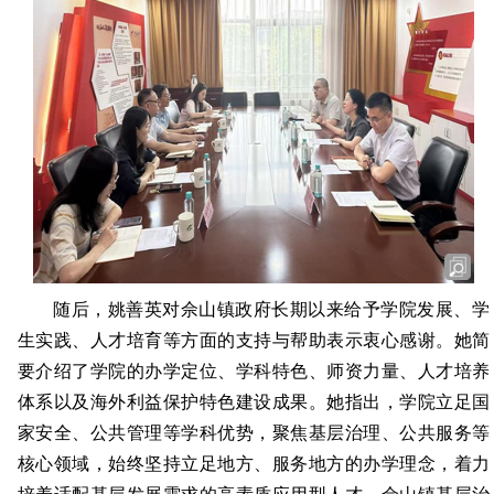
随后，姚善英对佘山镇政府长期以来给予学院发展、学
生实践、人才培育等方面的支持与帮助表示衷心感谢。她简
要介绍了学院的办学定位、学科特色、师资力量、人才培养
体系以及海外利益保护特色建设成果。她指出，学院立足国
家安全、公共管理等学科优势，聚焦基层治理、公共服务等
核心领域，始终坚持立足地方、服务地方的办学理念，着力