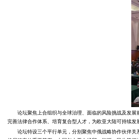
论坛聚焦上合组织与全球治理、面临的风险挑战及发展
完善法律合作体系、培育复合型人才，为欧亚大陆可持续发
论坛特设三个平行单元，分别聚焦中俄战略协作伙伴关