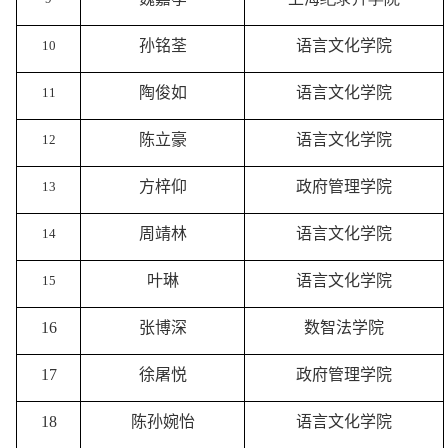
孙铭荃
语言文化学院
10
陶俊如
语言文化学院
11
陈立豪
语言文化学院
12
方梓仰
政府管理学院
13
周靖林
语言文化学院
14
叶琳
语言文化学院
15
16
张博深
数智法学院
17
徐屠悦
政府管理学院
18
陈孙婉怡
语言文化学院