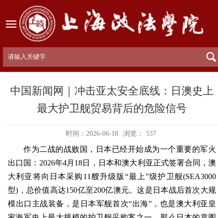
中国新闻网｜冲击亚太安全底线：日澳史上
最大护卫舰贸易背后的危险信号
时间：2026-06-18
浏览：
537
作为二战的战败国，日本已经开始成为一个重要的军火
出口国：2026年4月18日，日本和澳大利亚正式签署合同，澳
大利亚将向日本采购11艘升级版“最上”级护卫舰(SEA3000
型)，总价值高达150亿至200亿澳元。这是日本战后首次大规
模出口主战装备，是日本军舰首次“出海”，也是澳大利亚皇
家海军史上最大规模的护卫舰采购案之一。那么日本的意图