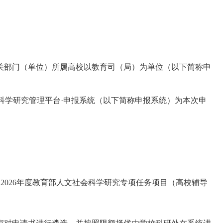
关部门（单位）所属高校以教育司（局）为单位（以下简称申
部人文社会科学研究管理平台·申报系统（以下简称申报系统）为本次申
《2026年度教育部人文社会科学研究专项任务项目（高校辅导