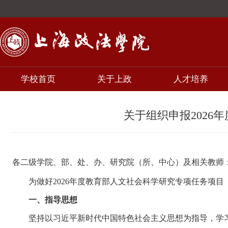
学校首页
关于上政
人才培养
关于组织申报202
各二级学院、部、处、办、研究院（所、中心）及相关教师
为做好2026年度教育部人文社会科学研究专项任务项
一、指导思想
坚持以习近平新时代中国特色社会主义思想为指导，学