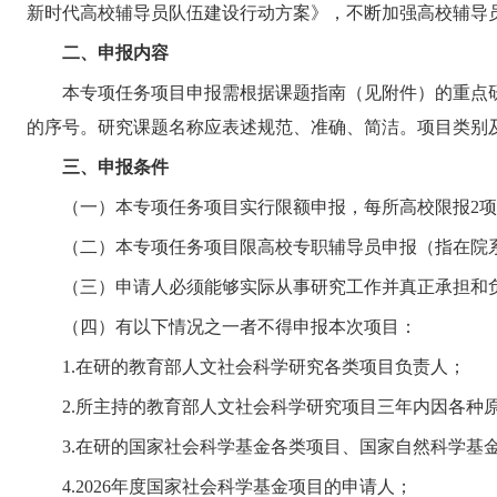
新时代高校辅导员队伍建设行动方案》，不断加强高校辅导
二、申报内容
本专项任务项目申报需根据课题指南（见附件）的重点
的序号。研究课题名称应表述规范、准确、简洁。项目类别
三、申报条件
（一）本专项任务项目实行限额申报，每所高校限报2
（二）本专项任务项目限高校专职辅导员申报（指在院
（三）申请人必须能够实际从事研究工作并真正承担和
（四）有以下情况之一者不得申报本次项目：
1.在研的教育部人文社会科学研究各类项目负责人；
2.所主持的教育部人文社会科学研究项目三年内因各种
3.在研的国家社会科学基金各类项目、国家自然科学基
4.2026年度国家社会科学基金项目的申请人；