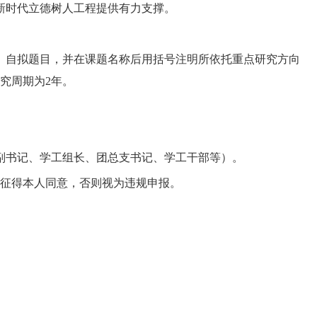
新时代立德树人工程提供有力支撑。
、自拟题目，并在课题名称后用括号注明所依托重点研究方向
究周期为2年。
副书记、学工组长、团总支书记、学工干部等）。
须征得本人同意，否则视为违规申报。