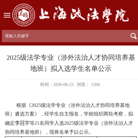
2025级法学专业（涉外法治人才协同培养基
地班）拟入选学生名单公示
时间：2026-06-25
浏览：
1204
根据《
2025
级法学专业（涉外法治人才协同培养基地
班）遴选方案》，经学生自主报名，学校组织两轮考察，拟
确定
李冠宇
等
2
1
名同学入选
2025
级法学专业（涉外法治人才
协同培养基地班），现将名单予以公示。