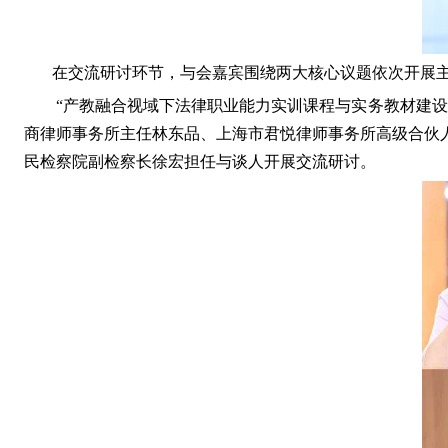
在交流研讨环节，与会嘉宾围绕两大核心议题依次开展
“产教融合视域下法律职业能力实训课程与实务教材建
商律师事务所主任林东品、上海市君悦律师事务所高级合伙
民检察院副检察长徐宏担任与谈人开展交流研讨。