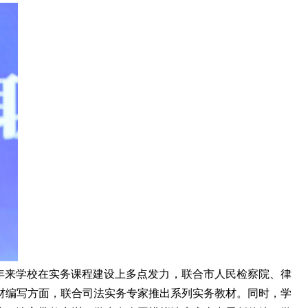
年来学校在实务课程建设上多点发力，联合市人民检察院
、
律
材编写方面，联合司法实务专家推出系列实务教材。同时，学