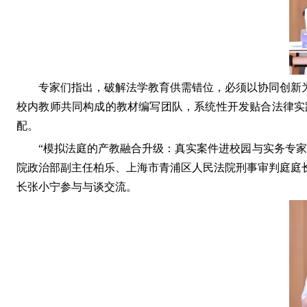
专家们指出，破解法学教育供需错位，必须以协同创新
校内教师共同构成的教材编写团队，系统性开发贴
合法律实
配。
“模拟法庭的产教融合升级：真实案件进校园与实务专
院政治部副主任柏乐、上海市青浦区人民法院刑事审判庭庭
长张小宁参与与谈交流。