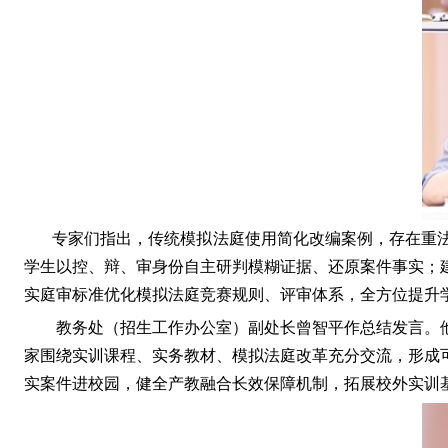
专家
们指出
，传统模拟法庭使用简化改编案例，存在重
学生以控、辩、审身份自主研判模糊证据、还原案件事实；
实庭审标准优化模拟法庭竞赛规则、评审体系，全方位提升
教务处（招生工作办公室）副处长曾智平作总结发言。
家围绕实训课程、实务教材、模拟法庭改革充分交流，形成
实案件进校园，健全产教融合长效保障机制，拓展校外实训