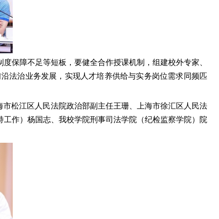
制度保障不足等短板，要健全合作授课机制，组建校外专家、
前沿法治业务发展，实现人才培养供给与实务岗位需求同频匹
海市松江区人民法院政治部副主任王珊、上海市徐汇区人民法
持工作）杨国志、我校学院刑事司法学院（纪检监察学院）院