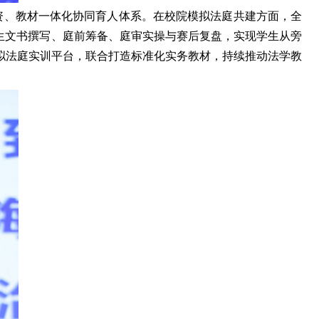
师资、教材一体化协同育人体系。在校院模拟法庭共建方面，全
生文书撰写、庭前筹备、庭审实操与赛后复盘，实现学生从旁
拟法庭实训平台，联合打造标准化实务教材，持续推动法学教