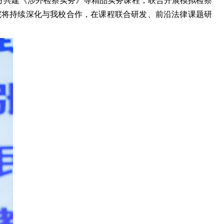
方共建《涉外检察实务》等精品实务课程，联合开展模拟检察
院将持续深化与
我校
合作，在课程联合研发、前沿法律课题研