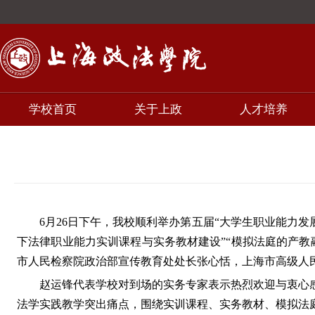
学校首页
关于上政
人才培养
6月26日下午，我校顺利举办第五届“大学生职业能力
下法律职业能力实训课程与实务教材建设”“模拟法庭的产
市人民检察院政治部宣传教育处处长张心恬，上海市高级人
赵运锋代表学校对到场的实务专家表示热烈欢迎与衷心
法学实践教学突出痛点，围绕实训课程、实务教材、模拟法