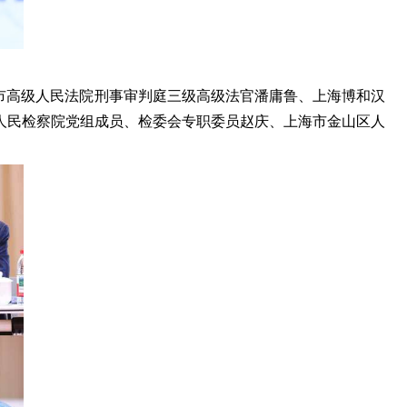
市高级人民法院刑事审判庭三级高级法官潘庸鲁、上海博和汉
人民检察院党组成员、检委会专职委员赵庆、上海市金山区人