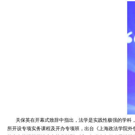
关保英在开幕式致辞中指出，法学是实践性极强的学科
所开设专项
实务课程及开办专项班
，出台《上海政法学院外