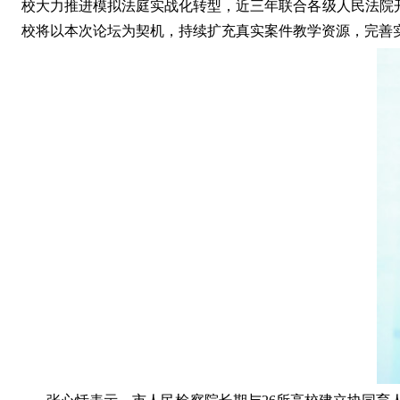
校大力推进模拟法庭实战化转型，近三年联合各级
人民
法院
校将以本次论坛为契机，持续扩充真实案件教学资源，完善