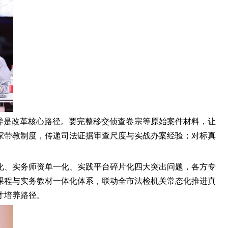
导是改革核心路径。要完整移交侦查卷宗等原始案件材料，让
家带教制度，传递司法证据审查尺度与实战办案经验；对标真
化、实务师资单一化、实践平台碎片化四大突出问题，各方专
课程与实务教材一体化体系，联动全市法检机关常态化推进真
才培养路径。