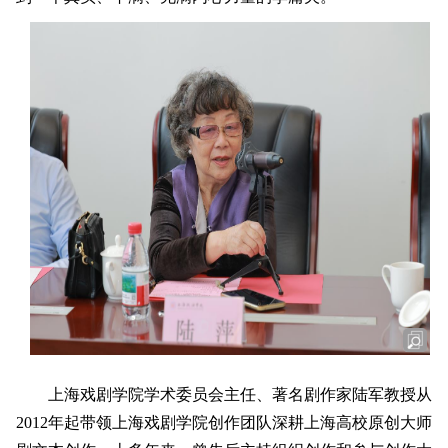
上海戏剧学院学术委员会主任、著名剧作家陆军教授从
2012年起带领上海戏剧学院创作团队深耕上海高校原创大师