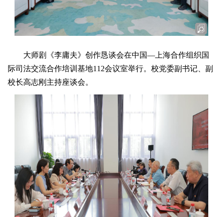
大师剧《李庸夫》创作恳谈会在中国—上海合作组织国
际司法交流合作培训基地112会议室举行。校党委副书记、副
校长高志刚主持座谈会。