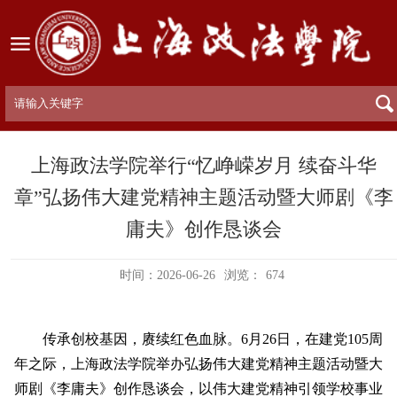
上海政法学院举行“忆峥嵘岁月 续奋斗华
章”弘扬伟大建党精神主题活动暨大师剧《李
庸夫》创作恳谈会
时间：2026-06-26
浏览：
674
传承创校基因，赓续红色血脉。6月26日，在建党105周
年之际，上海政法学院举办弘扬伟大建党精神主题活动暨大
师剧《李庸夫》创作恳谈会，以伟大建党精神引领学校事业