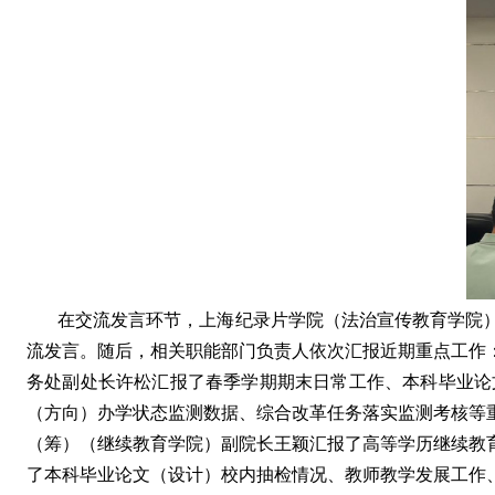
在交流发言环节，上海纪录片学院（法治宣传教育学院
流发言。随后，相关职能部门负责人依次汇报近期重点工作
务处副处长许松汇报了春季学期期末日常工作、本科毕业论
（方向）办学状态监测数据、综合改革任务落实监测考核等
（筹）（继续教育学院）
副院长王颖汇报了高等学历继续教
了本科毕业论文（设计）校内抽检情况、教师教学发展工作