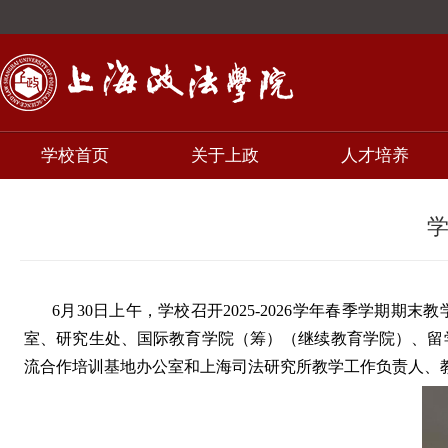
学校首页
关于上政
人才培养
学
6月30日上午，学校召开2025-2026学年春季学
室、研究生处、国际教育学院（筹）（继续教育学院）、留
流合作培训基地办公室和上海司法研究所教学工作负责人、