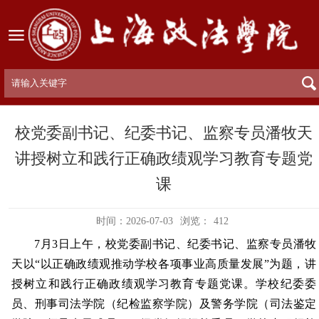
校党委副书记、纪委书记、监察专员潘牧天
讲授树立和践行正确政绩观学习教育专题党
课
时间：2026-07-03
浏览：
412
7月3日上午，校党委副书记、纪委书记、监察专员潘牧
天以“以正确政绩观推动学校各项事业高质量发展”为题，讲
授树立和践行正确政绩观学习教育专题党课。学校纪委委
员、刑事司法学院（纪检监察学院）及警务学院（司法鉴定