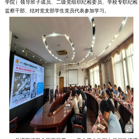
学院）领导班子成员、二级党组织纪检委员、学校专职纪检
监察干部、结对党支部学生党员代表参加学习。