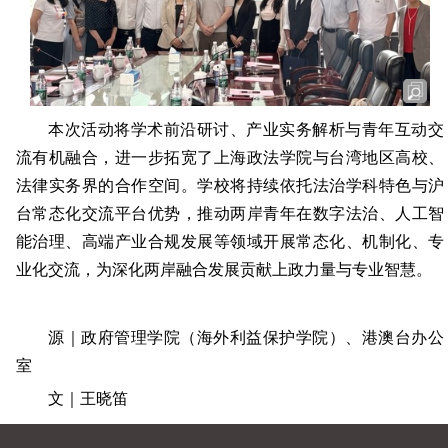
本次活动将学术前沿研讨、产业实务解析与青年互动交
流有机融合，进一步拓宽了上海政法学院与台湾地区高校、
法律实务界的合作空间。学校将持续依托法治学科特色与沪
台常态化交流平台优势，推动两岸青年在数字法治、人工智
能治理、高端产业合规发展等领域开展常态化、机制化、专
业化交流，为深化两岸融合发展贡献上政力量与专业智慧。
源｜政府管理学院（海外利益保护学院）、港澳台办公
室
文｜王晓笛