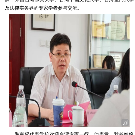
及法律实务界的专家学者参与交流。
毛军权代表学校欢迎台湾专家一行。他表示，我校始终