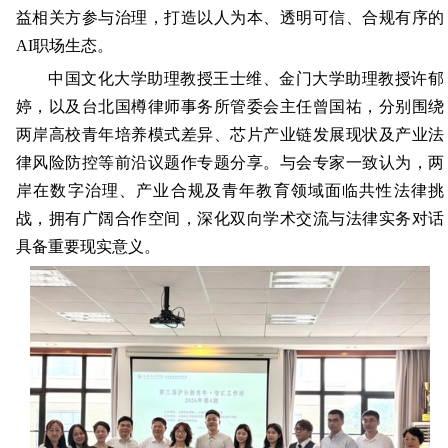
益相关方参与治理，打造以人为本、透明可信、合规有序的
AI职场生态。
中国文化大学助理教授王士维、金门大学助理教授许郁
婷，以及台北
国樽律师事务所管委会主任曾国祐，分别围绕
两岸高校青年培养模式差异、芯片产业链发展现状及产业法
律风险防控等前沿议题作专题分享。与会专家一致认为，两
岸在数字治理、产业合规及青年教育领域面临共性法律挑
战，拥有广阔合作空间，深化双向学术交流与法律实务对话
具备重要现实意义。