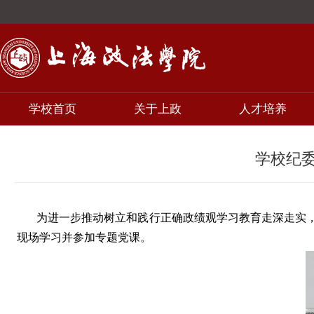
学校首页
关于上政
人才培养
学校纪
为进一步推动树立和践行正确政绩观学习教育走深走实
现场学习并参加专题党课。