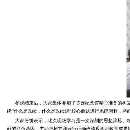
参观结束后，大家集体参加了陈云纪念馆精心准备的树
绕
“什么是政绩，什么是政绩观”核心命题进行系统阐释，
大家纷纷表示，
此次现场学习是
一次深刻的思想淬炼、
献的红色基因，
主动
把树立和践行正确政绩观
学习教育
成果