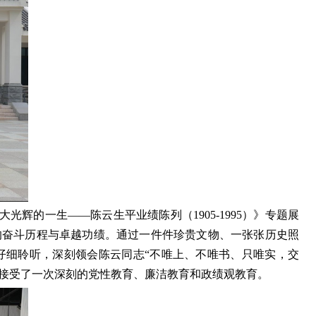
大光辉的一生
——陈云生平业绩陈列（1905-1995）》专题展
的奋斗历程与卓越功绩。通过一件件珍贵文物、一张张历史照
仔细聆听，深刻领会陈云同志“不唯上、不唯书、只唯实，交
，接受了一次深刻的党性教育、廉洁教育和政绩观教育。