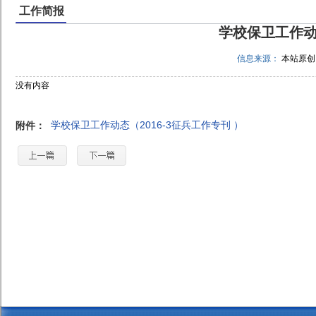
工作简报
学校保卫工作动态
信息来源：
本站原
没有内容
学校保卫工作动态（2016-3征兵工作专刊 ）
附件：