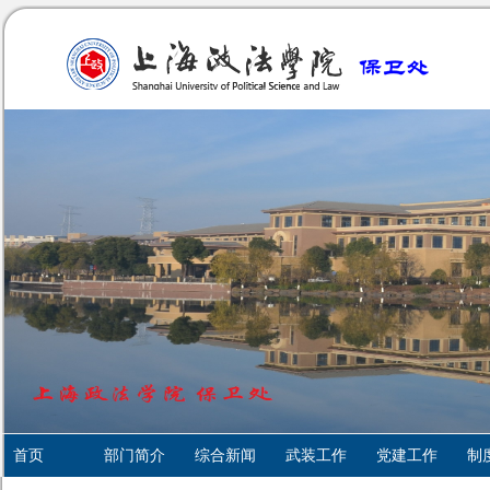
首页
部门简介
综合新闻
武装工作
党建工作
制