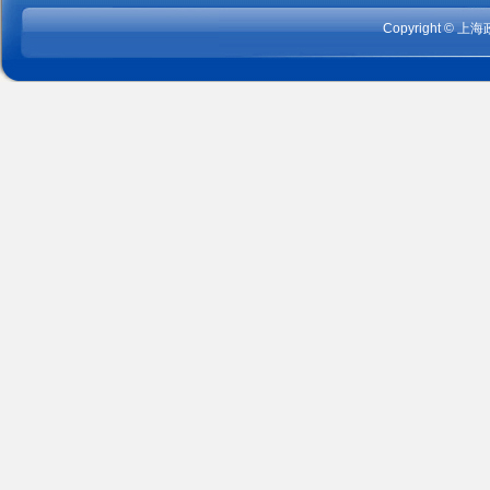
Copyright
©
上海政